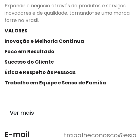
Expandir o negócio através de produtos e serviços
inovadores e de qualidade, tornando-se uma marca
forte no Brasil.
VALORES
Inovação e Melhoria Contínua
Foco em Resultado
Sucesso do Cliente
Ética e Respeito às Pessoas
Trabalho em Equipe e Senso de Família
Ver mais
E-mail
trabalheconosco@esig