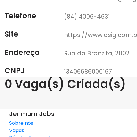
Telefone
(84) 4006-4631
Site
https://www.esig.com.b
Endereço
Rua da Bronzita, 2002
CNPJ
13406686000167
0 Vaga(s) Criada(s)
Jerimum Jobs
Sobre nós
Vagas