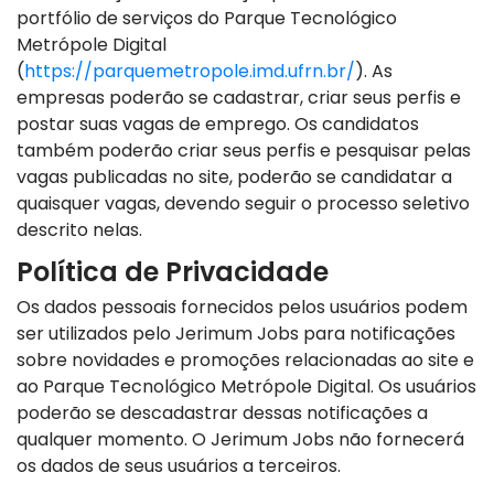
portfólio de serviços do Parque Tecnológico
Metrópole Digital
(
https://parquemetropole.imd.ufrn.br/
). As
empresas poderão se cadastrar, criar seus perfis e
postar suas vagas de emprego. Os candidatos
também poderão criar seus perfis e pesquisar pelas
vagas publicadas no site, poderão se candidatar a
quaisquer vagas, devendo seguir o processo seletivo
descrito nelas.
Política de Privacidade
Os dados pessoais fornecidos pelos usuários podem
ser utilizados pelo Jerimum Jobs para notificações
sobre novidades e promoções relacionadas ao site e
ao Parque Tecnológico Metrópole Digital. Os usuários
poderão se descadastrar dessas notificações a
qualquer momento. O Jerimum Jobs não fornecerá
os dados de seus usuários a terceiros.