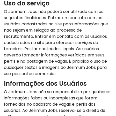
Uso do serviço
O Jerimum Jobs não poderá ser utilizado com as
seguintes finalidades: Entrar em contato com os
usuários cadastrados no site para informações que
não sejam em relação ao processo de
recrutamento. Entrar em contato com os usuários
cadastrados no site para oferecer serviços de
terceiros. Postar conteúdos ilegais. Os usuários
deverão fornecer informações verídicas em seus
perfis e na postagem de vagas. É proibido o uso de
quaisquer textos e imagens do Jerimum Jobs para
uso pessoal ou comercial.
Informações dos Usuários
O Jerimum Jobs não se responsabiliza por quaisquer
informações falsas ou incompletas que forem
fornecidas no cadastro de vagas e perfis dos
usuários. Ao Jerimum Jobs reserva-se o direito de