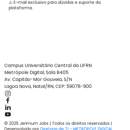
⚠️ E-mail exclusivo para dúvidas e suporte da
plataforma.
Campus Universitário Central da UFRN
Metrópole Digital, Sala B405
Av. Capitão-Mor Gouveia, S/N
Lagoa Nova, Natal/RN, CEP: 59078-900
© 2025 Jerimum Jobs | Todos os direitos reservados |
×
Desenvolvido por
Diretoria de TI - METRÓPOLE DIGITAL