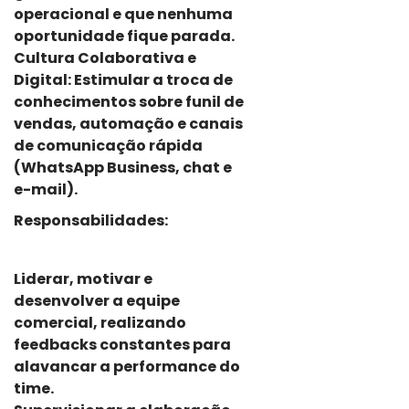
operacional e que nenhuma
oportunidade fique parada.
Cultura Colaborativa e
Digital: Estimular a troca de
conhecimentos sobre funil de
vendas, automação e canais
de comunicação rápida
(WhatsApp Business, chat e
e-mail).
Responsabilidades:
Liderar, motivar e
desenvolver a equipe
comercial, realizando
feedbacks constantes para
alavancar a performance do
time.