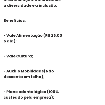
a diversidade e a inclusão.
Benefícios:
- Vale Alimentação (R$ 25,00
o dia);
- Vale Cultura;
- Auxílio Mobilidade(Não
desconta em folha);
- Plano odontológico (100%
custeado pela empresa);