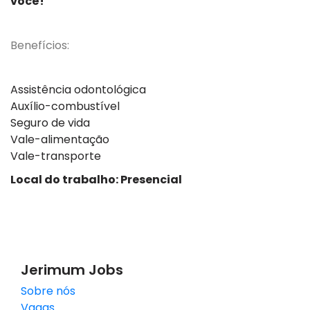
você!
Benefícios:
Assistência odontológica
Auxílio-combustível
Seguro de vida
Vale-alimentação
Vale-transporte
Local do trabalho: Presencial
Jerimum Jobs
Sobre nós
Vagas