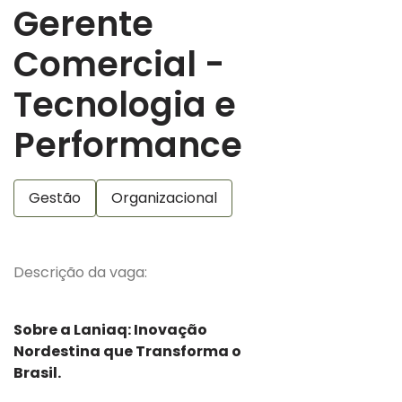
Gerente
Comercial -
Tecnologia e
Performance
Gestão
Organizacional
Descrição da vaga:
Sobre a Laniaq: Inovação
Nordestina que Transforma o
Brasil.