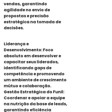
vendas, garantindo
agilidade no envio de
propostas e precisão
estratégica na tomada de
decisões.
Liderança e
Desenvolvimento: Foco
absoluto em desenvolver e
capacitar seus liderados,
identificando gaps de
competência e promovendo
um ambiente de crescimento
mútuo e colaboração.
Gestão Estratégica do Funil:
Coordenar e apoiar a equipe
na nutrição da base de leads,
garantindo eficiência