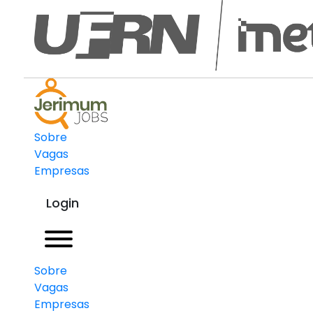
Sobre
Vagas
Empresas
Login
Sobre
Vagas
Empresas