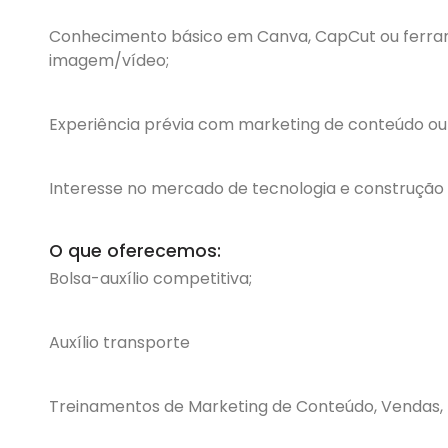
Conhecimento básico em Canva, CapCut ou ferra
imagem/vídeo;
Experiência prévia com marketing de conteúdo ou 
Interesse no mercado de tecnologia e construção c
O que oferecemos:
Bolsa-auxílio competitiva;
Auxílio transporte
Treinamentos de Marketing de Conteúdo, Vendas, B