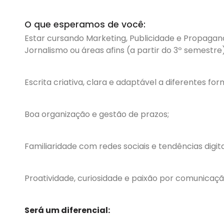
O que esperamos de você:
Estar cursando Marketing, Publicidade e Propagan
Jornalismo ou áreas afins (a partir do 3º semestre)
Escrita criativa, clara e adaptável a diferentes for
Boa organização e gestão de prazos;
Familiaridade com redes sociais e tendências digita
Proatividade, curiosidade e paixão por comunicaçã
Será um diferencial: