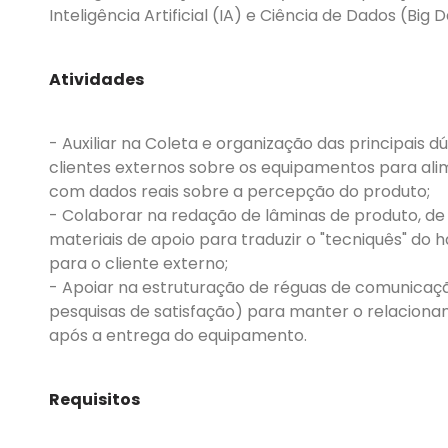
Inteligência Artificial (IA) e Ciência de Dados (Big D
Atividades
- Auxiliar na Coleta e organização das principais d
clientes externos sobre os equipamentos para ali
com dados reais sobre a percepção do produto;
- Colaborar na redação de lâminas de produto, de 
materiais de apoio para traduzir o "tecniquês" do
para o cliente externo;
- Apoiar na estruturação de réguas de comunicaç
pesquisas de satisfação) para manter o relaciona
após a entrega do equipamento.
Requisitos