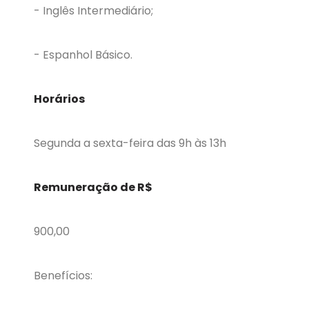
- Inglês Intermediário;
- Espanhol Básico.
Horários
Segunda a sexta-feira das 9h às 13h
Remuneração de R$
900,00
Benefícios: