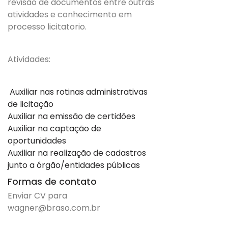
revisão de documentos entre outras
atividades e conhecimento em
processo licitatorio.
Atividades:
Auxiliar nas rotinas administrativas
de licitação
Auxiliar na emissão de certidões
Auxiliar na captação de
oportunidades
Auxiliar na realização de cadastros
junto a órgão/entidades públicas
Formas de contato
Enviar CV para
wagner@braso.com.br