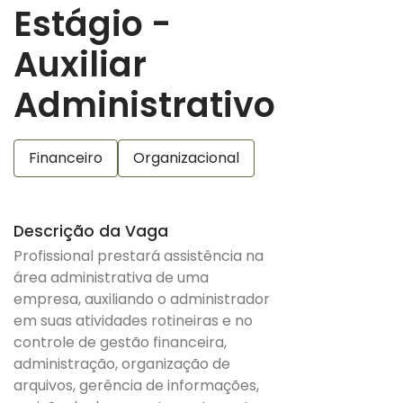
Estágio -
Auxiliar
Administrativo
Financeiro
Organizacional
Descrição da Vaga
Profissional prestará assistência na
área administrativa de uma
empresa, auxiliando o administrador
em suas atividades rotineiras e no
controle de gestão financeira,
administração, organização de
arquivos, gerência de informações,